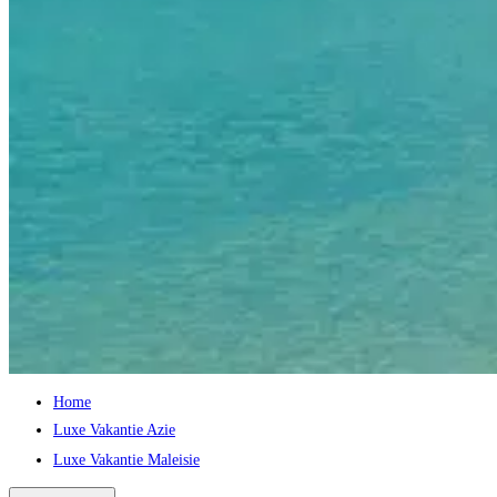
Home
Luxe Vakantie Azie
Luxe Vakantie Maleisie