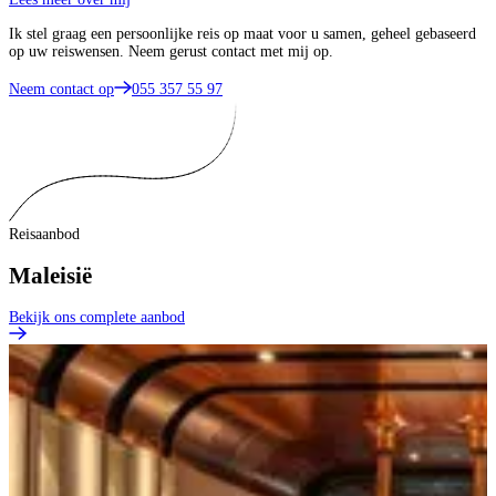
Ik stel graag een persoonlijke reis op maat voor u samen, geheel gebaseerd
op uw reiswensen. Neem gerust contact met mij op.
Neem contact op
055 357 55 97
Reisaanbod
Maleisië
Bekijk ons complete aanbod