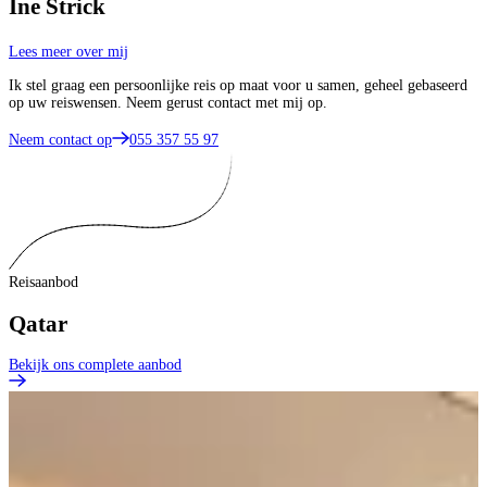
Ine Strick
Lees meer over mij
Ik stel graag een persoonlijke reis op maat voor u samen, geheel gebaseerd
op uw reiswensen. Neem gerust contact met mij op.
Neem contact op
055 357 55 97
Reisaanbod
Qatar
Bekijk ons complete aanbod