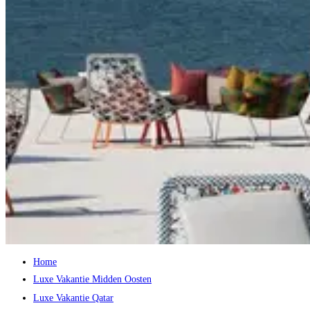
Home
Luxe Vakantie Midden Oosten
Luxe Vakantie Qatar