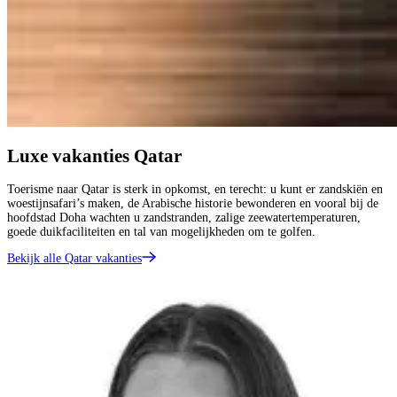
Luxe vakanties Qatar
Toerisme naar Qatar is sterk in opkomst, en terecht: u kunt er zandskiën en
woestijnsafari’s maken, de Arabische historie bewonderen en vooral bij de
hoofdstad Doha wachten u zandstranden, zalige zeewatertemperaturen,
goede duikfaciliteiten en tal van mogelijkheden om te golfen.
Bekijk alle Qatar vakanties