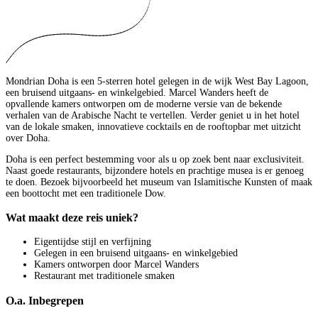
Mondrian Doha is een 5-sterren hotel gelegen in de wijk West Bay Lagoon,
een bruisend uitgaans- en winkelgebied. Marcel Wanders heeft de
opvallende kamers ontworpen om de moderne versie van de bekende
verhalen van de Arabische Nacht te vertellen. Verder geniet u in het hotel
van de lokale smaken, innovatieve cocktails en de rooftopbar met uitzicht
over Doha.
Doha is een perfect bestemming voor als u op zoek bent naar exclusiviteit.
Naast goede restaurants, bijzondere hotels en prachtige musea is er genoeg
te doen. Bezoek bijvoorbeeld het museum van Islamitische Kunsten of maak
een boottocht met een traditionele Dow.
Wat maakt deze reis uniek?
Eigentijdse stijl en verfijning
Gelegen in een bruisend uitgaans- en winkelgebied
Kamers ontworpen door Marcel Wanders
Restaurant met traditionele smaken
O.a. Inbegrepen