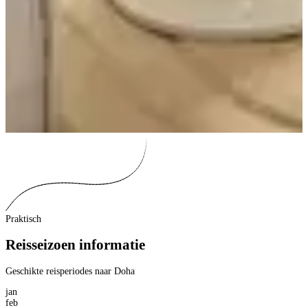
Praktisch
Reisseizoen informatie
Geschikte reisperiodes naar Doha
jan
feb