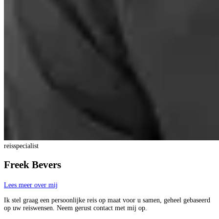
reisspecialist
Freek Bevers
Lees meer over mij
Ik stel graag een persoonlijke reis op maat voor u samen, geheel gebaseerd
op uw reiswensen. Neem gerust contact met mij op.