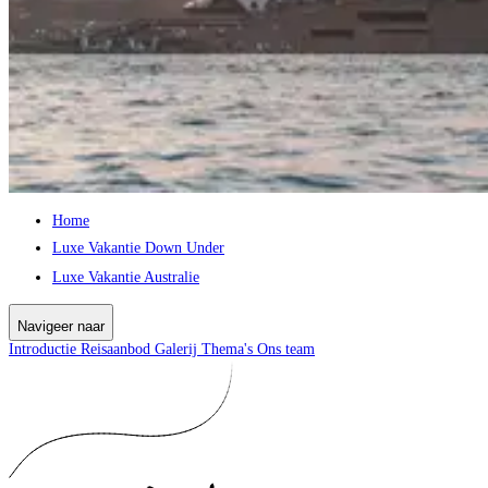
Home
Luxe Vakantie Down Under
Luxe Vakantie Australie
Navigeer naar
Introductie
Reisaanbod
Galerij
Thema's
Ons team