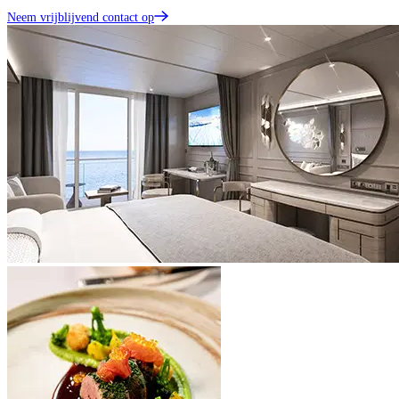
Neem vrijblijvend contact op