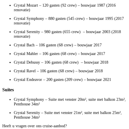
Crystal Mozart – 120 gasten (92 crew) – bouwjaar 1987 (2016
renovatie)
Crystal Symphony – 880 gasten (545 crew) – bouwjaar 1995 (2017
renovatie)
Crystal Serenity – 980 gasten (655 crew) – bouwjaar 2003 (2018
renovatie)
Crystal Bach – 106 gasten (68 crew) – bouwjaar 2017
Crystal Mahler – 106 gasten (68 crew) – bouwjaar 2017
Crystal Debussy – 106 gasten (68 crew) – bouwjaar 2018
Crystal Ravel – 106 gasten (68 crew) – bouwjaar 2018
Crystal Endeavor – 200 gasten (209 crew) – bouwjaar 2021
Suites
Crystal Symphony – Suite met venster 20m², suite met balkon 23m²,
Penthouse 34m²
Crystal Serenity – Suite met venster 21m², suite met balkon 25m²,
Penthouse 34m²
Heeft u vragen over ons cruise-aanbod?