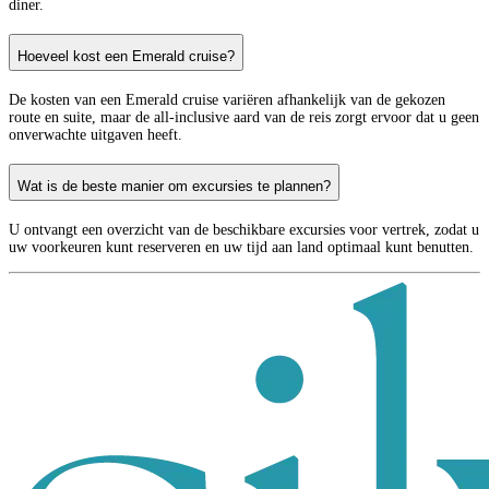
diner.
Hoeveel kost een Emerald cruise?
De kosten van een Emerald cruise variëren afhankelijk van de gekozen
route en suite, maar de all-inclusive aard van de reis zorgt ervoor dat u geen
onverwachte uitgaven heeft.
Wat is de beste manier om excursies te plannen?
U ontvangt een overzicht van de beschikbare excursies voor vertrek, zodat u
uw voorkeuren kunt reserveren en uw tijd aan land optimaal kunt benutten.