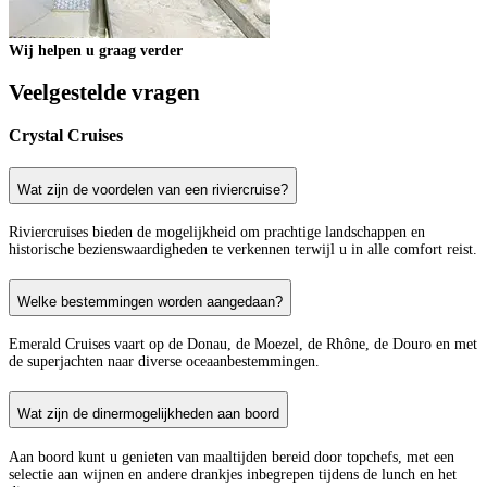
Wij helpen u graag verder
Veelgestelde vragen
Crystal Cruises
Wat zijn de voordelen van een riviercruise?
Riviercruises bieden de mogelijkheid om prachtige landschappen en
historische bezienswaardigheden te verkennen terwijl u in alle comfort reist.
Welke bestemmingen worden aangedaan?
Emerald Cruises vaart op de Donau, de Moezel, de Rhône, de Douro en met
de superjachten naar diverse oceaanbestemmingen.
Wat zijn de dinermogelijkheden aan boord
Aan boord kunt u genieten van maaltijden bereid door topchefs, met een
selectie aan wijnen en andere drankjes inbegrepen tijdens de lunch en het