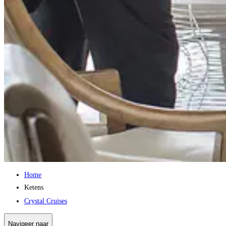
Home
Ketens
Crystal Cruises
Navigeer naar