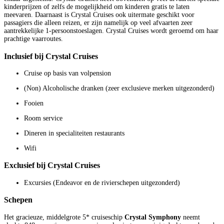
kinderprijzen of zelfs de mogelijkheid om kinderen gratis te laten
meevaren. Daarnaast is Crystal Cruises ook uitermate geschikt voor
passagiers die alleen reizen, er zijn namelijk op veel afvaarten zeer
aantrekkelijke 1-persoonstoeslagen. Crystal Cruises wordt geroemd om haar
prachtige vaarroutes.
Inclusief bij Crystal Cruises
Cruise op basis van volpension
(Non) Alcoholische dranken (zeer exclusieve merken uitgezonderd)
Fooien
Room service
Dineren in specialiteiten restaurants
Wifi
Exclusief bij Crystal Cruises
Excursies (Endeavor en de rivierschepen uitgezonderd)
Schepen
Het gracieuze, middelgrote 5* cruiseschip
Crystal Symphony
neemt