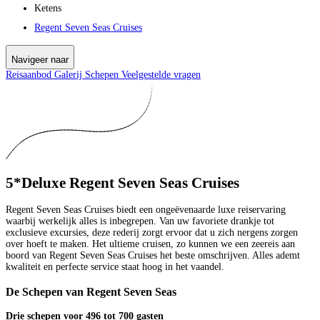
Ketens
Regent Seven Seas Cruises
Navigeer naar
Reisaanbod
Galerij
Schepen
Veelgestelde vragen
5*Deluxe Regent Seven Seas Cruises
Regent Seven Seas Cruises biedt een ongeëvenaarde luxe reiservaring
waarbij werkelijk alles is inbegrepen. Van uw favoriete drankje tot
exclusieve excursies, deze rederij zorgt ervoor dat u zich nergens zorgen
over hoeft te maken. Het ultieme cruisen, zo kunnen we een zeereis aan
boord van Regent Seven Seas Cruises het beste omschrijven. Alles ademt
kwaliteit en perfecte service staat hoog in het vaandel.
De Schepen van Regent Seven Seas
Drie schepen voor 496 tot 700 gasten