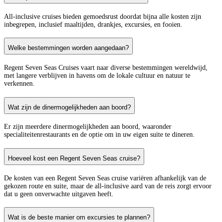
All-inclusive cruises bieden gemoedsrust doordat bijna alle kosten zijn
inbegrepen, inclusief maaltijden, drankjes, excursies, en fooien.
Welke bestemmingen worden aangedaan?
Regent Seven Seas Cruises vaart naar diverse bestemmingen wereldwijd,
met langere verblijven in havens om de lokale cultuur en natuur te
verkennen.
Wat zijn de dinermogelijkheden aan boord?
Er zijn meerdere dinermogelijkheden aan boord, waaronder
specialiteitenrestaurants en de optie om in uw eigen suite te dineren.
Hoeveel kost een Regent Seven Seas cruise?
De kosten van een Regent Seven Seas cruise variëren afhankelijk van de
gekozen route en suite, maar de all-inclusive aard van de reis zorgt ervoor
dat u geen onverwachte uitgaven heeft.
Wat is de beste manier om excursies te plannen?