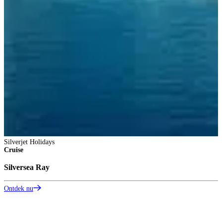
Silverjet Holidays
Cruise
Silversea Ray
Ontdek nu