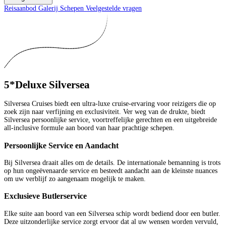
Reisaanbod
Galerij
Schepen
Veelgestelde vragen
5*Deluxe Silversea
Silversea Cruises biedt een ultra-luxe cruise-ervaring voor reizigers die op
zoek zijn naar verfijning en exclusiviteit. Ver weg van de drukte, biedt
Silversea persoonlijke service, voortreffelijke gerechten en een uitgebreide
all-inclusive formule aan boord van haar prachtige schepen.
Persoonlijke Service en Aandacht
Bij Silversea draait alles om de details. De internationale bemanning is trots
op hun ongeëvenaarde service en besteedt aandacht aan de kleinste nuances
om uw verblijf zo aangenaam mogelijk te maken.
Exclusieve Butlerservice
Elke suite aan boord van een Silversea schip wordt bediend door een butler.
Deze uitzonderlijke service zorgt ervoor dat al uw wensen worden vervuld,