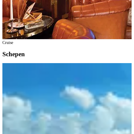
Cruise
Schepen