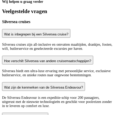
Wij helpen u graag verder
Veelgestelde vragen
Silversea cruises
Wat is inbegrepen bij een Silversea cruise?
Silversea cruises zijn all-inclusive en omvatten maaltijden, drankjes, fooien,
wifi, butlerservice en geselecteerde excursies per haven.
Hoe verschilt Silversea van andere cruisemaatschappijen?
Silversea biedt een ultra-luxe ervaring met persoonlijke service, exclusieve
butlerservice, en unieke routes naar ongewone bestemmingen.
Wat zijn de kenmerken van de Silversea Endeavour?
De Silversea Endeavour is een expeditie-schip voor 200 passagiers,
uitgerust met de nieuwste technologieën en geschikt voor poolreizen zonder
in te leveren op comfort en luxe.