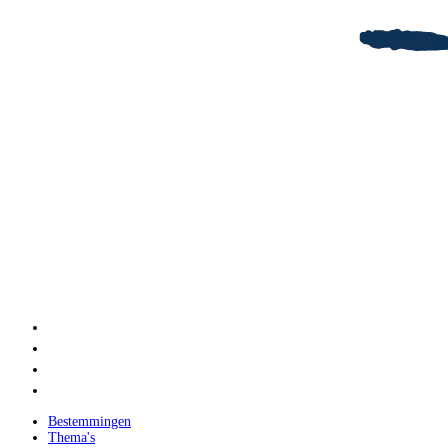
Bestemmingen
Thema's