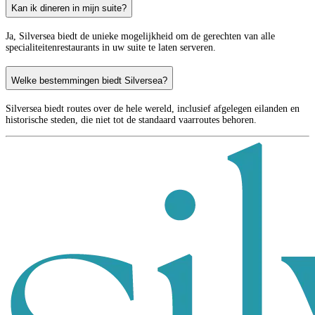
Kan ik dineren in mijn suite?
Ja, Silversea biedt de unieke mogelijkheid om de gerechten van alle
specialiteitenrestaurants in uw suite te laten serveren.
Welke bestemmingen biedt Silversea?
Silversea biedt routes over de hele wereld, inclusief afgelegen eilanden en
historische steden, die niet tot de standaard vaarroutes behoren.