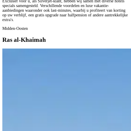
Exclusief voor u, als Silverjet-klant, hebben wij samen met diverse hotels
specials samengesteld. Verschillende voordelen en luxe vakantie-
aanbiedingen waaronder ook last-minutes, waarbij u profiteert van korting
op uw verblijf, een gratis upgrade naar halfpension of andere aantrekkelijke
extra's.
Midden-Oosten
Ras al-Khaimah