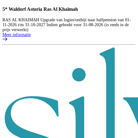
5* Waldorf Astoria Ras Al Khaimah
RAS AL KHAIMAH Upgrade van logies/ontbijt naar halfpension van 01-
11-2026 t/m 31-10-2027 Indien geboekt voor 31-08-2026 (is reeds in de
prijs verwerkt)
Meer informatie