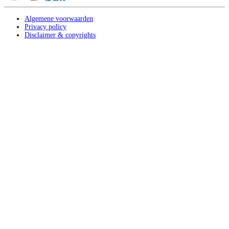
Algemene voorwaarden
Privacy policy
Disclaimer & copyrights