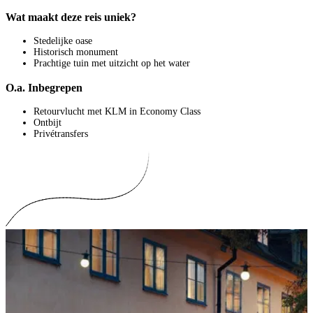
Wat maakt deze reis uniek?
Stedelijke oase
Historisch monument
Prachtige tuin met uitzicht op het water
O.a. Inbegrepen
Retourvlucht met KLM in Economy Class
Ontbijt
Privétransfers