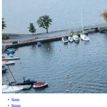
Home
Reizen