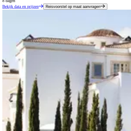
8 dagen
Bekijk data en prijzen
Reisvoorstel op maat aanvragen