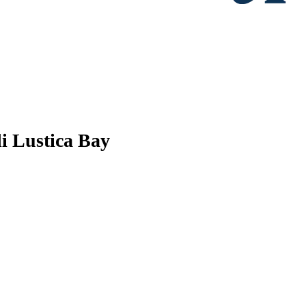
i Lustica Bay