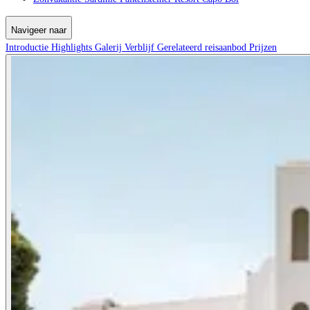
Navigeer naar
Introductie
Highlights
Galerij
Verblijf
Gerelateerd reisaanbod
Prijzen