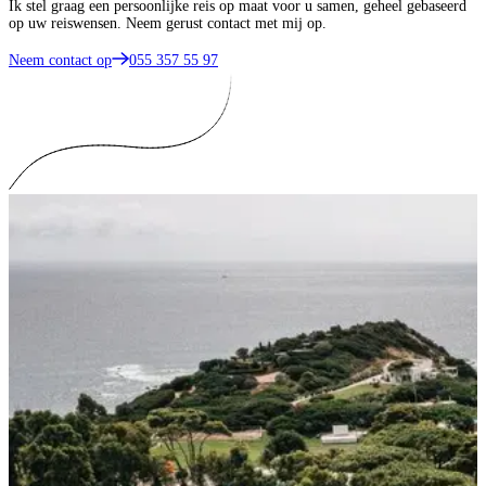
Ik stel graag een persoonlijke reis op maat voor u samen, geheel gebaseerd
op uw reiswensen. Neem gerust contact met mij op.
Neem contact op
055 357 55 97