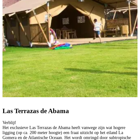
Las Terrazas de Abama
Verblijf
Het exclusieve Las Terrazas de Abama heeft vanwege zijn wat hogere
ligging (op ca. 200 meter hoogte) een fraai uitzicht op het eiland La
Gomera en de Atlantische Oceaan. Het wordt omringd door subtropische