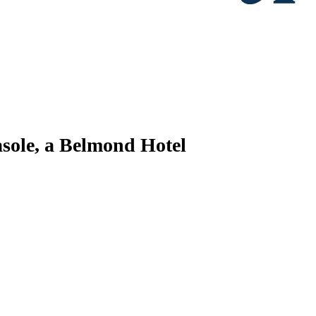
asole, a Belmond Hotel