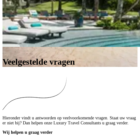
Veelgestelde vragen
Hieronder vindt u antwoorden op veelvoorkomende vragen. Staat uw vraag
er niet bij? Dan helpen onze Luxury Travel Consultants u graag verder.
Wij helpen u graag verder