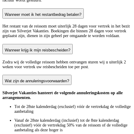
factuur wordt gestuurd.
Wanneer moet ik het restantbedrag betalen?
Het restant van de reissom moet uiterlijk 28 dagen voor vertrek in het bezit
zijn van Silverjet Vakanties. Boekingen die binnen 28 dagen voor vertrek
geplaatst zijn, dienen in zijn geheel per omgaande te worden voldaan.
Wanneer krijg ik mijn reisbescheiden?
Zodra wij de volledige reissom hebben ontvangen sturen wij u uiterlijk 2
weken voor vertrek uw reisbescheiden toe per post.
Wat zijn de annuleringsvoorwaarden?
Silverjet Vakanties hanteert de volgende annuleringskosten op alle
arrangementen.
Tot de 28ste kalenderdag (exclusief) vóór de vertrekdag de volledige
aanbetaling
Vanaf de 28ste kalenderdag (inclusief) tot de 8ste kalenderdag
(exclusief) vóór de vertrekdag 50% van de reissom of de volledige
aanbetaling als deze hoger is