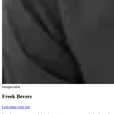
reisspecialist
Freek Bevers
Lees meer over mij