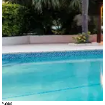
Verblijf