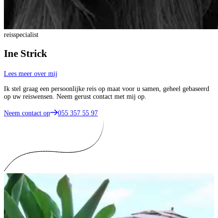
reisspecialist
Ine Strick
Lees meer over mij
Ik stel graag een persoonlijke reis op maat voor u samen, geheel gebaseerd
op uw reiswensen. Neem gerust contact met mij op.
Neem contact op
055 357 55 97