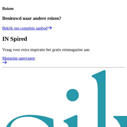
Reizen
Benieuwd naar andere reizen?
Bekijk ons complete aanbod
IN
Spired
Vraag voor extra inspiratie het gratis reismagazine aan.
Magazine aanvragen