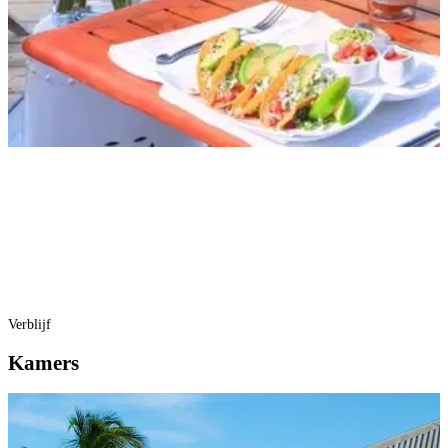
Verblijf
Kamers