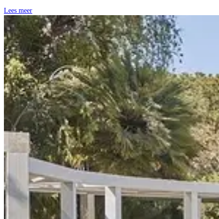
Lees meer