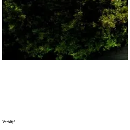
Verblijf