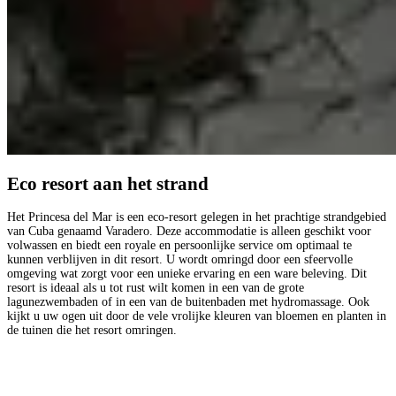
Eco resort aan het strand
Het Princesa del Mar is een eco-resort gelegen in het prachtige strandgebied
van Cuba genaamd Varadero. Deze accommodatie is alleen geschikt voor
volwassen en biedt een royale en persoonlijke service om optimaal te
kunnen verblijven in dit resort. U wordt omringd door een sfeervolle
omgeving wat zorgt voor een unieke ervaring en een ware beleving. Dit
resort is ideaal als u tot rust wilt komen in een van de grote
lagunezwembaden of in een van de buitenbaden met hydromassage. Ook
kijkt u uw ogen uit door de vele vrolijke kleuren van bloemen en planten in
de tuinen die het resort omringen.