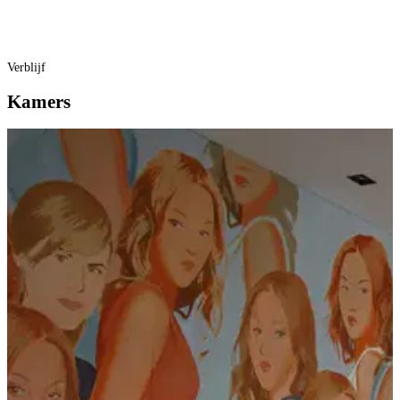
Verblijf
Kamers