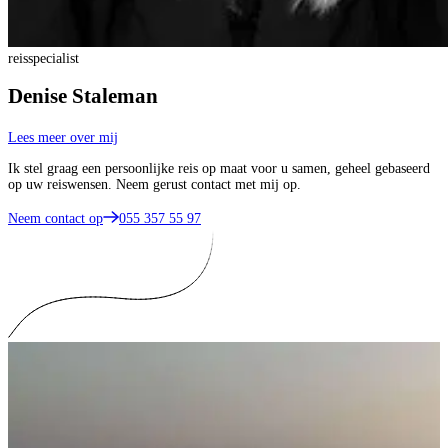
reisspecialist
Denise Staleman
Lees meer over mij
Ik stel graag een persoonlijke reis op maat voor u samen, geheel gebaseerd
op uw reiswensen. Neem gerust contact met mij op.
Neem contact op
055 357 55 97