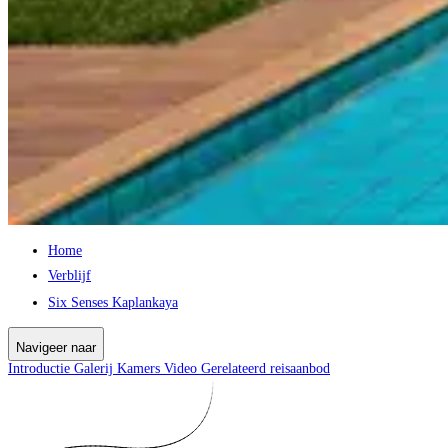
Home
Verblijf
Six Senses Kaplankaya
Navigeer naar
Introductie
Galerij
Kamers
Video
Gerelateerd reisaanbod