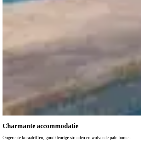
Charmante accommodatie
Ongerepte koraalriffen, goudkleurige stranden en wuivende palmbomen