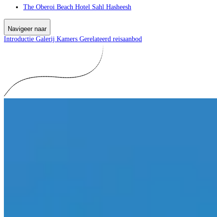
The Oberoi Beach Hotel Sahl Hasheesh
Navigeer naar
Introductie
Galerij
Kamers
Gerelateerd reisaanbod