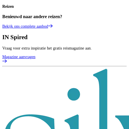
Reizen
Benieuwd naar andere reizen?
Bekijk ons complete aanbod
IN
Spired
Vraag voor extra inspiratie het gratis reismagazine aan.
Magazine aanvragen