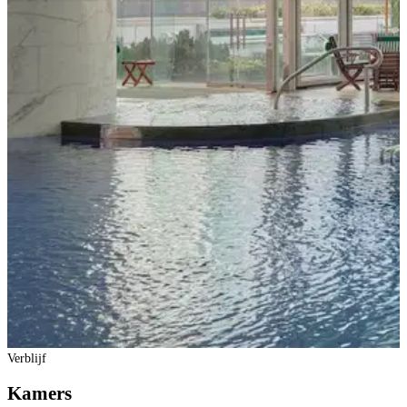
Verblijf
Kamers