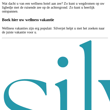
Wat dacht u van een wellness hotel aan zee? Zo kunt u wegdromen op uw
ligbedje met de ruisende zee op de achtergrond. Zo kunt u heerlijk
ontspannen.
Boek hier uw wellness vakantie
Wellness vakanties zijn erg populair. Silverjet helpt u met het zoeken naar
de juiste vakantie voor u.