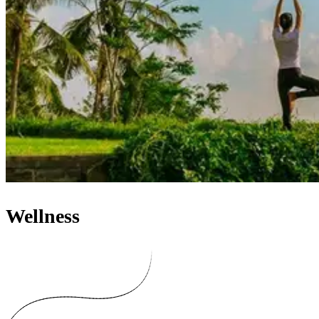
Wellness