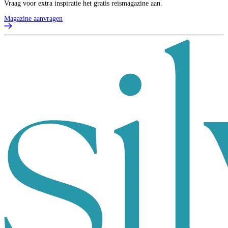
Vraag voor extra inspiratie het gratis reismagazine aan.
Magazine aanvragen