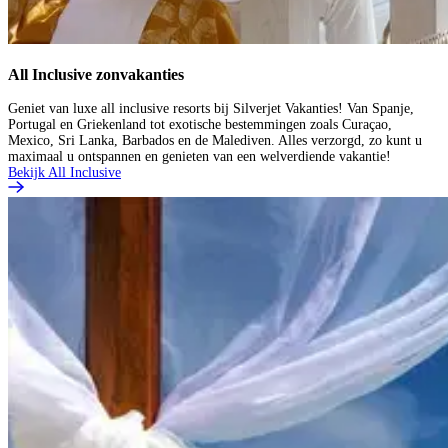
All Inclusive zonvakanties
Geniet van luxe all inclusive resorts bij Silverjet Vakanties! Van Spanje,
Portugal en Griekenland tot exotische bestemmingen zoals Curaçao,
Mexico, Sri Lanka, Barbados en de Malediven. Alles verzorgd, zo kunt u
maximaal u ontspannen en genieten van een welverdiende vakantie!
Bekijk All Inclusive