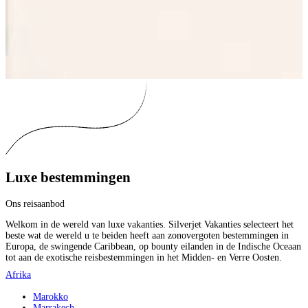
Luxe bestemmingen
Ons reisaanbod
Welkom in de wereld van luxe vakanties. Silverjet Vakanties selecteert het
beste wat de wereld u te beiden heeft aan zonovergoten bestemmingen in
Europa, de swingende Caribbean, op bounty eilanden in de Indische Oceaan
tot aan de exotische reisbestemmingen in het Midden- en Verre Oosten.
Afrika
Marokko
Marrakech