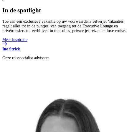
In de
spotlight
Toe aan een exclusieve vakantie op uw voorwaarden? Silverjet Vakanties
regelt alles tot in de puntjes, van toegang tot de Executive Lounge en
privétransfers tot verblijven in top suites, private jet-reizen en luxe cruises.
Meer inspiratie
Ine Strick
Onze reisspecialist adviseert