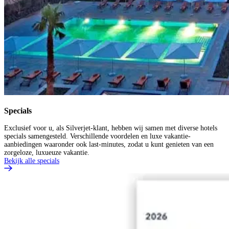
Specials
Exclusief voor u, als Silverjet-klant, hebben wij samen met diverse hotels
specials samengesteld. Verschillende voordelen en luxe vakantie-
aanbiedingen waaronder ook last-minutes, zodat u kunt genieten van een
zorgeloze, luxueuze vakantie.
Bekijk alle specials