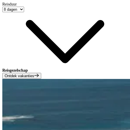
Reisduur
Reisgezelschap
Ontdek vakanties