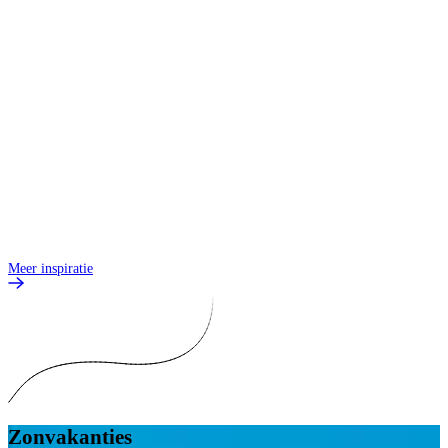
Meer inspiratie
Zonvakanties