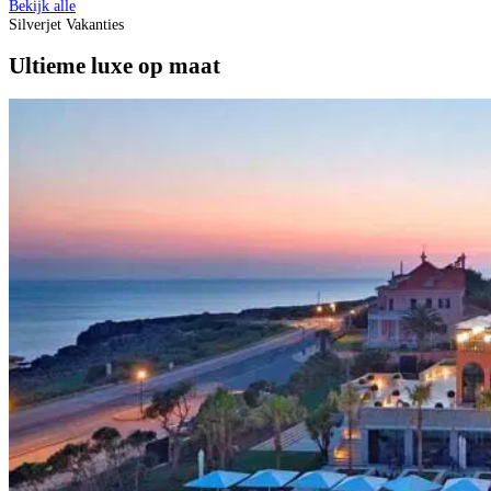
Bekijk alle
Silverjet Vakanties
Ultieme luxe op maat