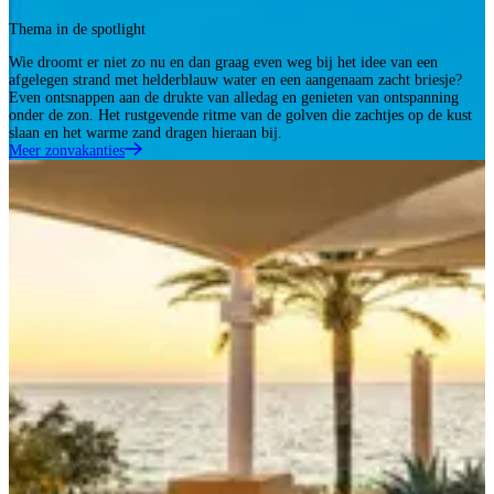
Thema in de spotlight
Wie droomt er niet zo nu en dan graag even weg bij het idee van een
afgelegen strand met helderblauw water en een aangenaam zacht briesje?
Even ontsnappen aan de drukte van alledag en genieten van ontspanning
onder de zon. Het rustgevende ritme van de golven die zachtjes op de kust
slaan en het warme zand dragen hieraan bij.
Meer zonvakanties