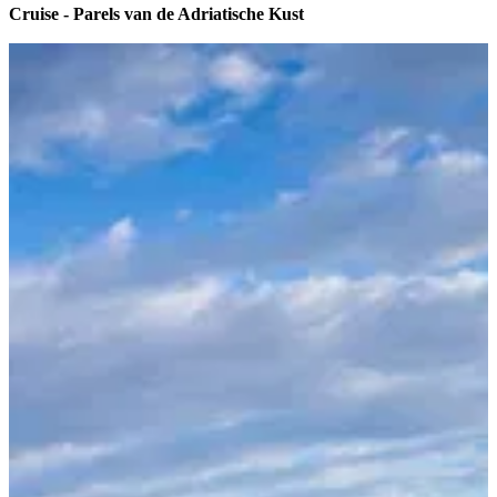
Cruise - Parels van de Adriatische Kust