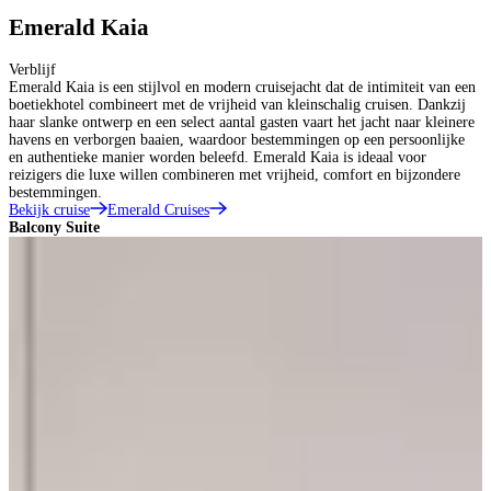
Emerald Kaia
Verblijf
Emerald Kaia is een stijlvol en modern cruisejacht dat de intimiteit van een
boetiekhotel combineert met de vrijheid van kleinschalig cruisen. Dankzij
haar slanke ontwerp en een select aantal gasten vaart het jacht naar kleinere
havens en verborgen baaien, waardoor bestemmingen op een persoonlijke
en authentieke manier worden beleefd. Emerald Kaia is ideaal voor
reizigers die luxe willen combineren met vrijheid, comfort en bijzondere
bestemmingen.
Bekijk cruise
Emerald Cruises
Balcony Suite