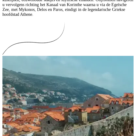
u vervolgens richting het Kanaal van Korinthe waarna u via de Egeïsche
Zee, met Mykonos, Delos en Paros, eindigt in de legendarische Griekse
hoofdstad Athene.