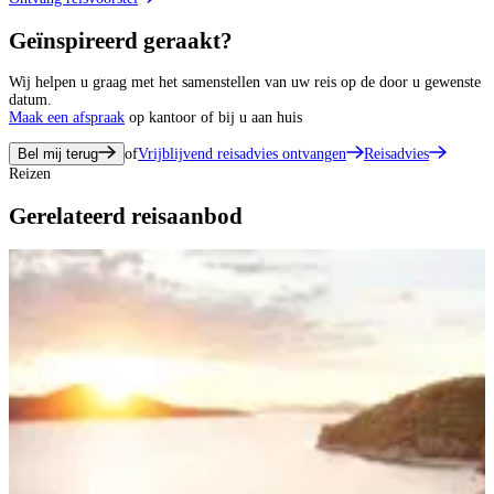
Geïnspireerd geraakt?
Wij helpen u graag met het samenstellen van uw reis op de door u gewenste
datum.
Maak een afspraak
op kantoor of bij u aan huis
Bel mij terug
of
Vrijblijvend reisadvies ontvangen
Reisadvies
Reizen
Gerelateerd reisaanbod