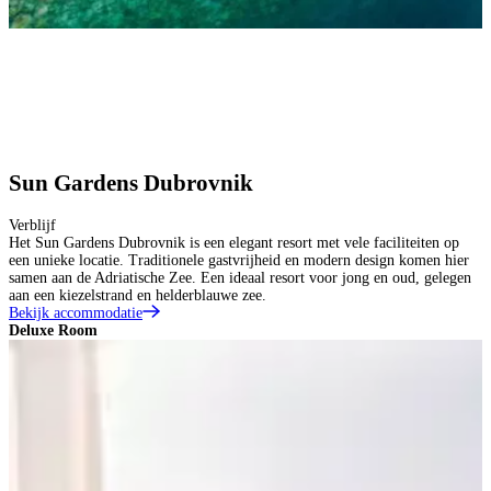
Sun Gardens Dubrovnik
Verblijf
Het Sun Gardens Dubrovnik is een elegant resort met vele faciliteiten op
een unieke locatie. Traditionele gastvrijheid en modern design komen hier
samen aan de Adriatische Zee. Een ideaal resort voor jong en oud, gelegen
aan een kiezelstrand en helderblauwe zee.
Bekijk accommodatie
Deluxe Room
C