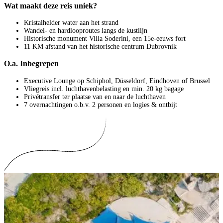
Wat maakt deze reis uniek?
Kristalhelder water aan het strand
Wandel- en hardlooproutes langs de kustlijn
Historische monument Villa Soderini, een 15e-eeuws fort
11 KM afstand van het historische centrum Dubrovnik
O.a. Inbegrepen
Executive Lounge op Schiphol, Düsseldorf, Eindhoven of Brussel
Vliegreis incl. luchthavenbelasting en min. 20 kg bagage
Privétransfer ter plaatse van en naar de luchthaven
7 overnachtingen o.b.v. 2 personen en logies & ontbijt