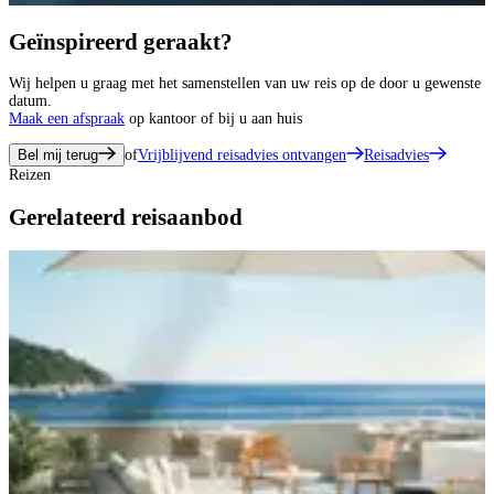
Geïnspireerd geraakt?
Wij helpen u graag met het samenstellen van uw reis op de door u gewenste
datum.
Maak een afspraak
op kantoor of bij u aan huis
Bel mij terug
of
Vrijblijvend reisadvies ontvangen
Reisadvies
Reizen
Gerelateerd reisaanbod