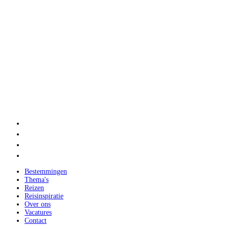
Bestemmingen
Thema's
Reizen
Reisinspiratie
Over ons
Vacatures
Contact