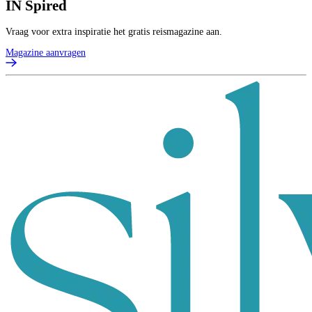
IN
Spired
Vraag voor extra inspiratie het gratis reismagazine aan.
Magazine aanvragen