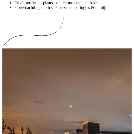
Privétransfer ter plaatse van en naar de luchthaven
7 overnachtingen o.b.v. 2 personen en logies & ontbijt