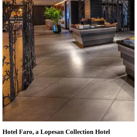
Hotel Faro, a Lopesan Collection Hotel