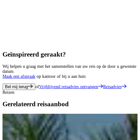
Geïnspireerd geraakt?
Wij helpen u graag met het samenstellen van uw reis op de door u gewenste
datum.
Maak een afspraak
op kantoor of bij u aan huis
Bel mij terug
of
Vrijblijvend reisadvies ontvangen
Reisadvies
Reizen
Gerelateerd reisaanbod