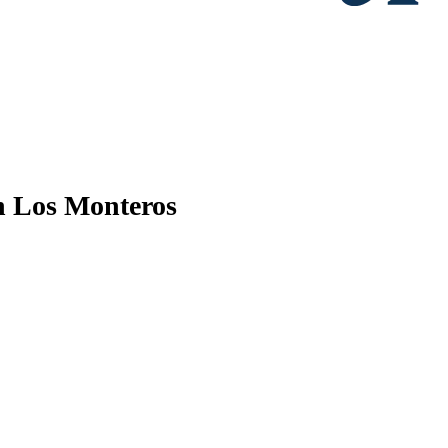
n Los Monteros