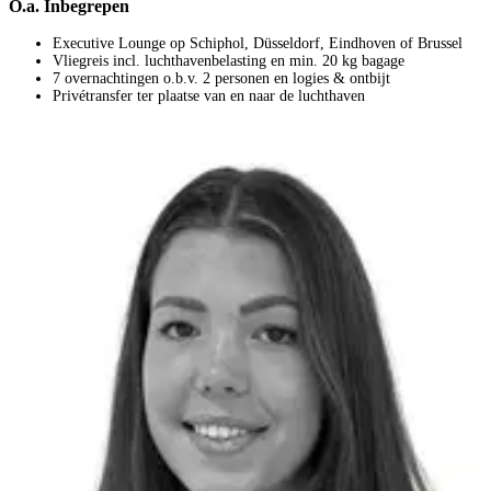
O.a. Inbegrepen
Executive Lounge op Schiphol, Düsseldorf, Eindhoven of Brussel
Vliegreis incl. luchthavenbelasting en min. 20 kg bagage
7 overnachtingen o.b.v. 2 personen en logies & ontbijt
Privétransfer ter plaatse van en naar de luchthaven