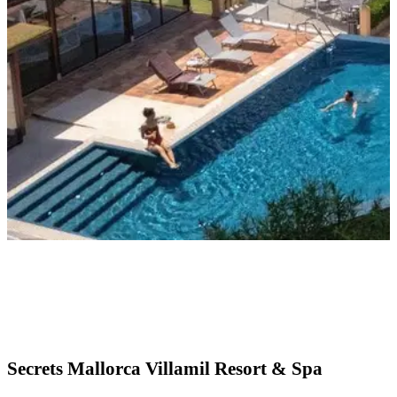
Secrets Mallorca Villamil Resort & Spa