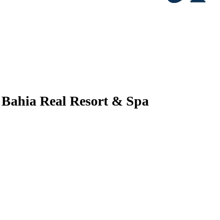
s Bahia Real Resort & Spa