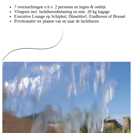
7 overnachtingen o.b.v. 2 personen en logies & ontbijt
Vliegreis incl. luchthavenbelasting en min. 20 kg bagage
Executive Lounge op Schiphol, Düsseldorf, Eindhoven of Brussel
Privétransfer ter plaatse van en naar de luchthaven