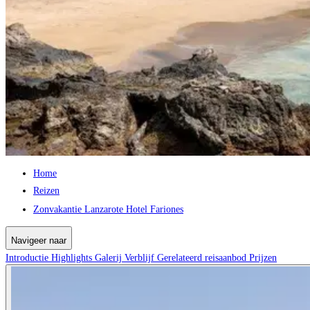
Home
Reizen
Zonvakantie Lanzarote Hotel Fariones
Navigeer naar
Introductie
Highlights
Galerij
Verblijf
Gerelateerd reisaanbod
Prijzen