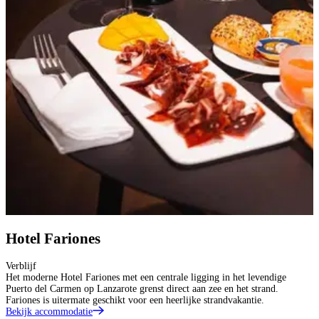
Hotel Fariones
Verblijf
Het moderne Hotel Fariones met een centrale ligging in het levendige
Puerto del Carmen op Lanzarote grenst direct aan zee en het strand.
Fariones is uitermate geschikt voor een heerlijke strandvakantie.
Bekijk accommodatie