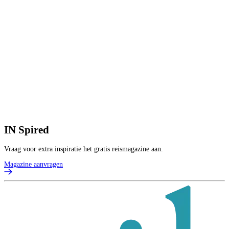
IN
Spired
Vraag voor extra inspiratie het gratis reismagazine aan.
Magazine aanvragen