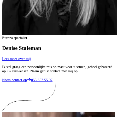
Europa specialist
Denise Staleman
Lees meer over mij
Ik stel graag een persoonlijke reis op maat voor u samen, geheel gebaseerd
op uw reiswensen. Neem gerust contact met mij op.
Neem contact op
055 357 55 97