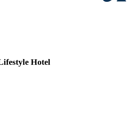
ifestyle Hotel