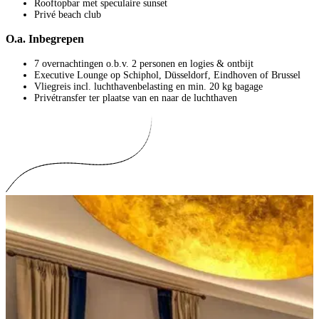
Rooftopbar met speculaire sunset
Privé beach club
O.a. Inbegrepen
7 overnachtingen o.b.v. 2 personen en logies & ontbijt
Executive Lounge op Schiphol, Düsseldorf, Eindhoven of Brussel
Vliegreis incl. luchthavenbelasting en min. 20 kg bagage
Privétransfer ter plaatse van en naar de luchthaven