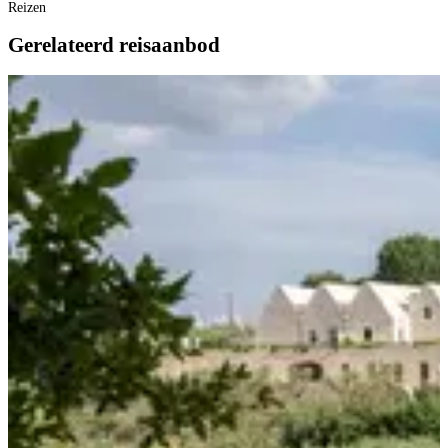
Reizen
Gerelateerd reisaanbod