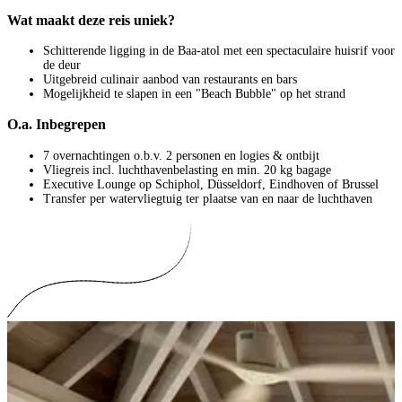
Wat maakt deze reis uniek?
Schitterende ligging in de Baa-atol met een spectaculaire huisrif voor
de deur
Uitgebreid culinair aanbod van restaurants en bars
Mogelijkheid te slapen in een "Beach Bubble" op het strand
O.a. Inbegrepen
7 overnachtingen o.b.v. 2 personen en logies & ontbijt
Vliegreis incl. luchthavenbelasting en min. 20 kg bagage
Executive Lounge op Schiphol, Düsseldorf, Eindhoven of Brussel
Transfer per watervliegtuig ter plaatse van en naar de luchthaven