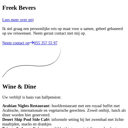
Freek Bevers
Lees meer over mij
Ik stel graag een persoonlijke reis op maat voor u samen, geheel gebaseerd
op uw reiswensen. Neem gerust contact met mij op.
Neem contact op
055 357 55 97
Wine & Dine
Uw verblijf is basis van halfpension:
Arabian Nights Restaurant:
hoofdrestaurant met een royaal buffet met
Arabische, internationale en vegetarische gerechten. Zowel ontbijt, lunch als
diner worden hier geserveerd.
Desert Ship Pool Side Café:
informele setting bij het zwembad met lichte
maaltijden, snacks en drankjes.