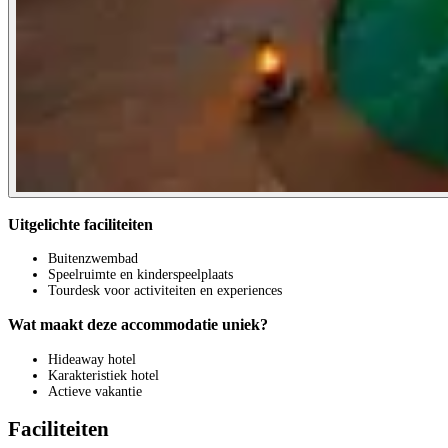
Uitgelichte faciliteiten
Buitenzwembad
Speelruimte en kinderspeelplaats
Tourdesk voor activiteiten en experiences
Wat maakt deze accommodatie uniek?
Hideaway hotel
Karakteristiek hotel
Actieve vakantie
Faciliteiten