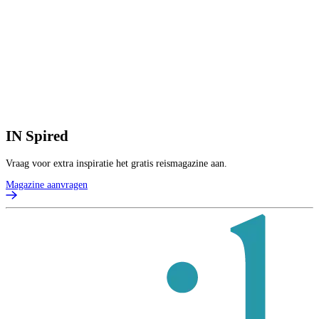
IN
Spired
Vraag voor extra inspiratie het gratis reismagazine aan.
Magazine aanvragen