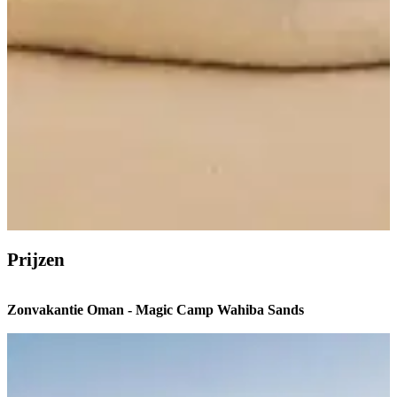
Prijzen
Zonvakantie Oman - Magic Camp Wahiba Sands