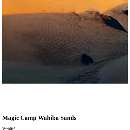
Magic Camp Wahiba Sands
Verblijf