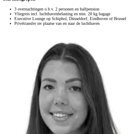
3 overnachtingen o.b.v. 2 personen en halfpension
Vliegreis incl. luchthavenbelasting en min. 20 kg bagage
Executive Lounge op Schiphol, Düsseldorf, Eindhoven of Brussel
Privétransfer ter plaatse van en naar de luchthaven