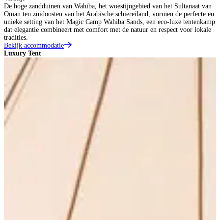
De hoge zandduinen van Wahiba, het woestijngebied van het Sultanaat van
Oman ten zuidoosten van het Arabische schiereiland, vormen de perfecte en
unieke setting van het Magic Camp Wahiba Sands, een eco-luxe tentenkamp
dat elegantie combineert met comfort met de natuur en respect voor lokale
tradities.
Bekijk accommodatie
Luxury Tent