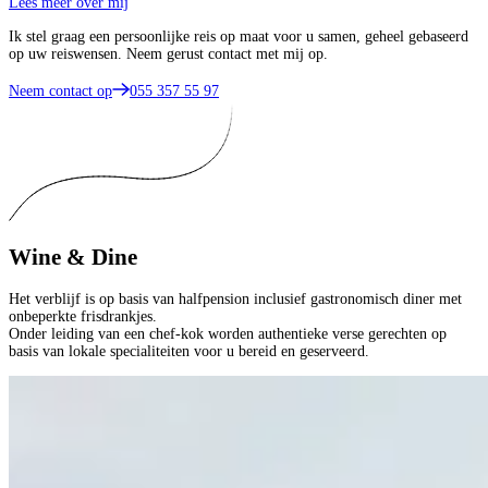
Lees meer over mij
Ik stel graag een persoonlijke reis op maat voor u samen, geheel gebaseerd
op uw reiswensen. Neem gerust contact met mij op.
Neem contact op
055 357 55 97
Wine & Dine
Het verblijf is op basis van halfpension inclusief gastronomisch diner met
onbeperkte frisdrankjes.
Onder leiding van een chef-kok worden authentieke verse gerechten op
basis van lokale specialiteiten voor u bereid en geserveerd.