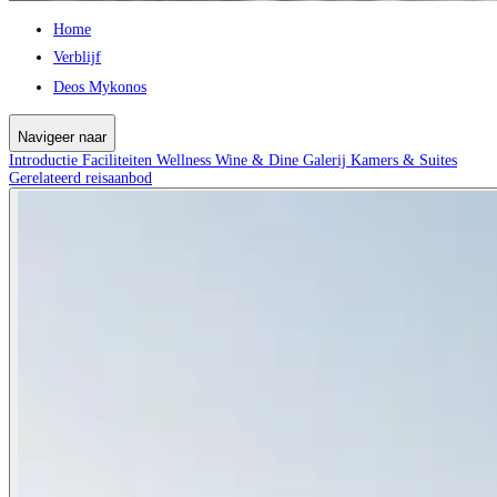
Home
Verblijf
Deos Mykonos
Navigeer naar
Introductie
Faciliteiten
Wellness
Wine & Dine
Galerij
Kamers & Suites
Gerelateerd reisaanbod