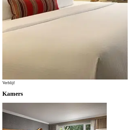
Verblijf
Kamers