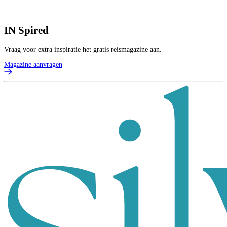
IN
Spired
Vraag voor extra inspiratie het gratis reismagazine aan.
Magazine aanvragen