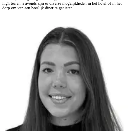
high tea en 's avonds zijn er diverse mogelijkheden in het hotel of in het
dorp om van een heerlijk diner te genieten.