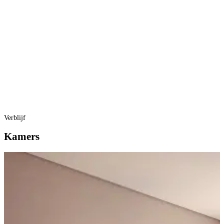
Verblijf
Kamers