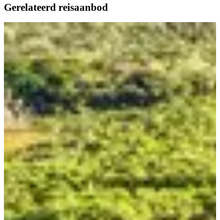
Gerelateerd reisaanbod