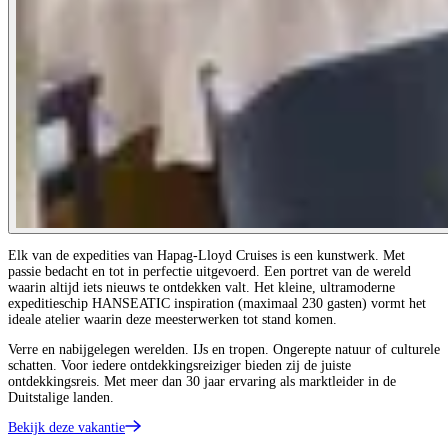
Elk van de expedities van Hapag-Lloyd Cruises is een kunstwerk. Met
passie bedacht en tot in perfectie uitgevoerd. Een portret van de wereld
waarin altijd iets nieuws te ontdekken valt. Het kleine, ultramoderne
expeditieschip HANSEATIC inspiration (maximaal 230 gasten) vormt het
ideale atelier waarin deze meesterwerken tot stand komen.
Verre en nabijgelegen werelden. IJs en tropen. Ongerepte natuur of culturele
schatten. Voor iedere ontdekkingsreiziger bieden zij de juiste
ontdekkingsreis. Met meer dan 30 jaar ervaring als marktleider in de
Duitstalige landen.
Bekijk deze vakantie