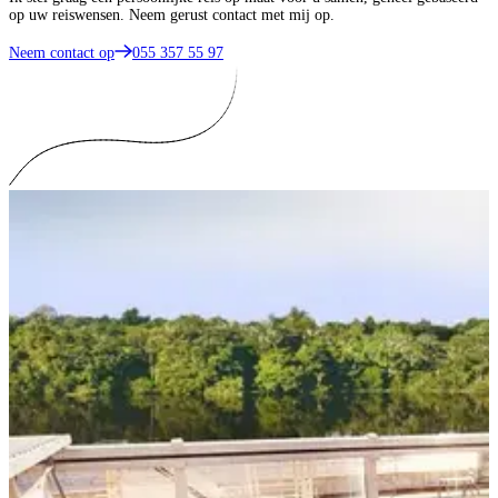
op uw reiswensen. Neem gerust contact met mij op.
Neem contact op
055 357 55 97