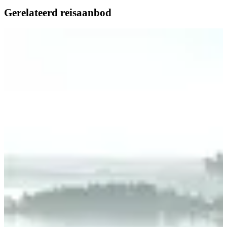
Gerelateerd reisaanbod