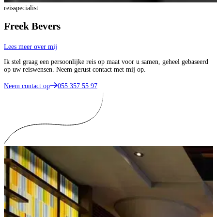
reisspecialist
Freek Bevers
Lees meer over mij
Ik stel graag een persoonlijke reis op maat voor u samen, geheel gebaseerd
op uw reiswensen. Neem gerust contact met mij op.
Neem contact op
055 357 55 97