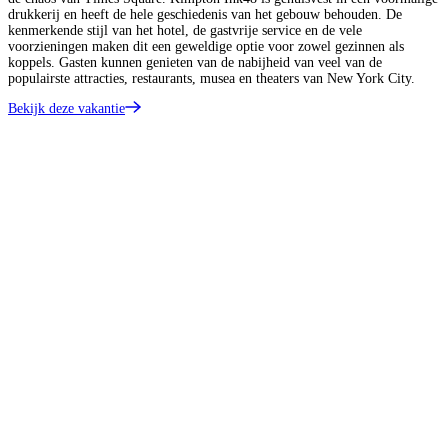
drukkerij en heeft de hele geschiedenis van het gebouw behouden. De
kenmerkende stijl van het hotel, de gastvrije service en de vele
voorzieningen maken dit een geweldige optie voor zowel gezinnen als
koppels. Gasten kunnen genieten van de nabijheid van veel van de
populairste attracties, restaurants, musea en theaters van New York City.
Bekijk deze vakantie