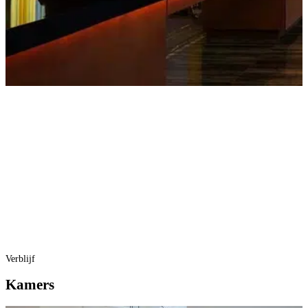
Verblijf
Kamers