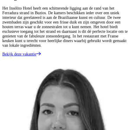
Het Insólito Hotel heeft een schitterende ligging aan de rand van het
Ferradura strand in Buzios. De kamers beschikken ieder over een uniek
interieur dat gerelateerd is aan de Braziliaanse kunst en cultuur. De twee
zwembaden zijn geschikt voor een frisse duik en zijn omgeven door een
houten terras waar u de zonnestralen tot u kunt nemen. Het hotel biedt
exclusieve toegang tot het strand en daarnaast is dit dé perfecte locatie om te
genieten van de fabuleuze zonsondergang. In het restaurant met Franse
keuken kunt u terecht voor heerlijke diners waarbij gebruikt wordt gemaakt
van lokale ingrediënten.
Bekijk deze vakantie