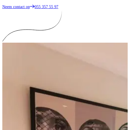
Neem contact op
055 357 55 97