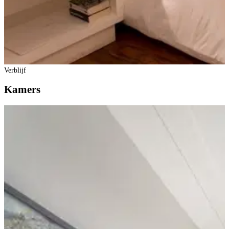
Verblijf
Kamers