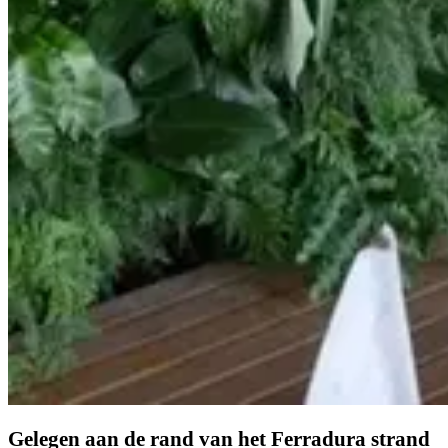
Gelegen aan de rand van het Ferradura strand