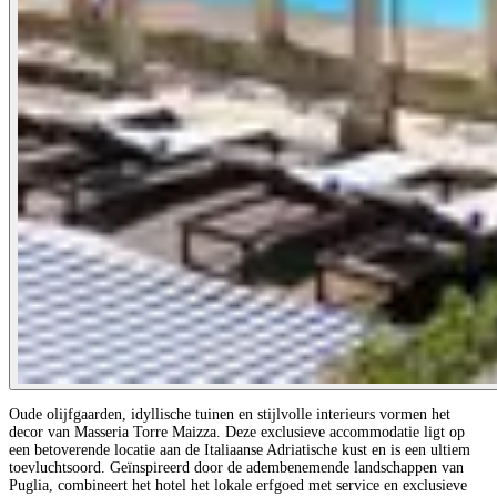
Oude olijfgaarden, idyllische tuinen en stijlvolle interieurs vormen het
decor van Masseria Torre Maizza. Deze exclusieve accommodatie ligt op
een betoverende locatie aan de Italiaanse Adriatische kust en is een ultiem
toevluchtsoord. Geïnspireerd door de adembenemende landschappen van
Puglia, combineert het hotel het lokale erfgoed met service en exclusieve