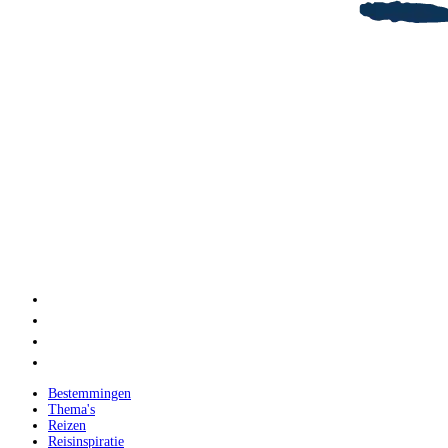
Bestemmingen
Thema's
Reizen
Reisinspiratie