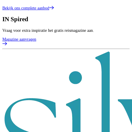
Bekijk ons complete aanbod
IN
Spired
Vraag voor extra inspiratie het gratis reismagazine aan.
Magazine aanvragen